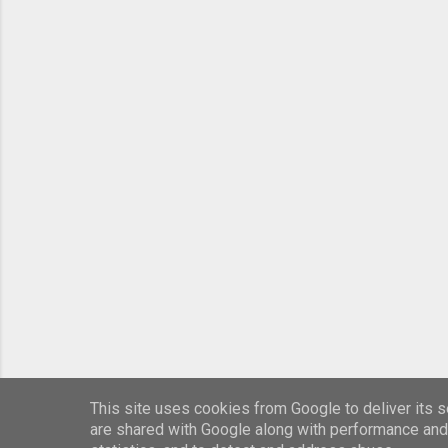
This site uses cookies from Google to deliver its s
are shared with Google along with performance and 